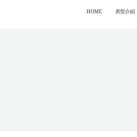
HOME
房型介紹