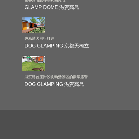
GLAMP DOME 滋賀高島
專為愛犬同行打造
DOG GLAMPING 京都天橋立
滋賀縣首座附設狗狗活動區的豪華露營
DOG GLAMPING 滋賀高島