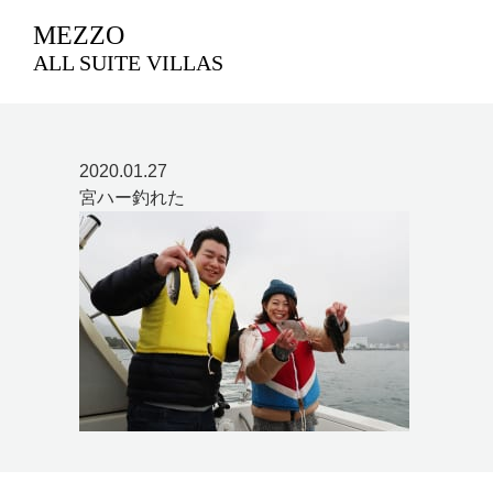
MEZZO
ALL SUITE VILLAS
2020.01.27
宮ハー釣れた