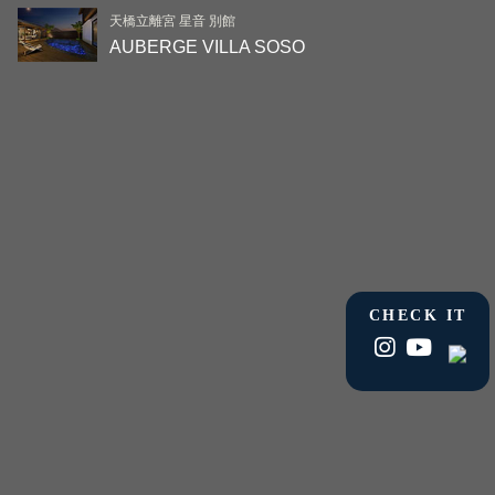
天橋立離宮 星音 別館
AUBERGE VILLA SOSO
CHECK IT