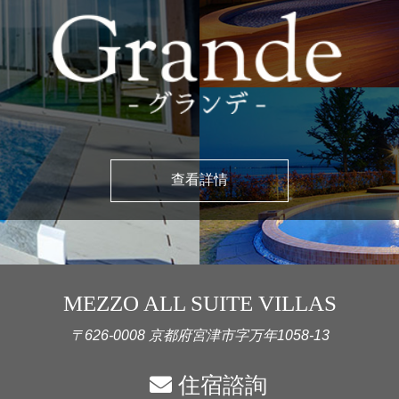
查看詳情
MEZZO ALL SUITE VILLAS
〒626-0008 京都府宮津市字万年1058-13
住宿諮詢