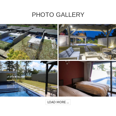
PHOTO GALLERY
LOAD MORE ...