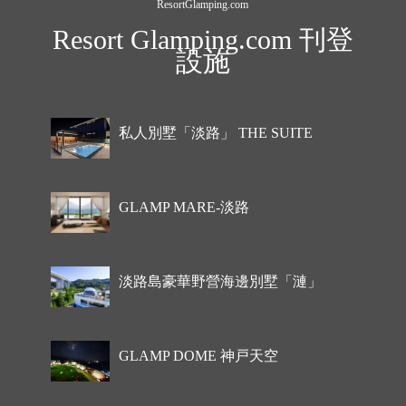
ResortGlamping.com
Resort Glamping.com 刊登
設施
私人別墅「淡路」 THE SUITE
GLAMP MARE-淡路
淡路島豪華野營海邊別墅「漣」
GLAMP DOME 神戸天空