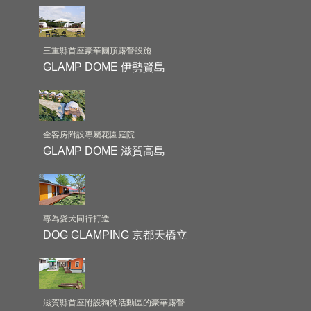
三重縣首座豪華圓頂露營設施
GLAMP DOME 伊勢賢島
全客房附設專屬花園庭院
GLAMP DOME 滋賀高島
專為愛犬同行打造
DOG GLAMPING 京都天橋立
滋賀縣首座附設狗狗活動區的豪華露營