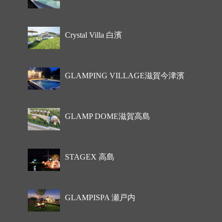
Crystal Villa 白濱
GLAMPING VILLAGE滋賀今津濱
GLAMP DOME滋賀高島
STAGEX 高島
GLAMPISPA 瀬戸内