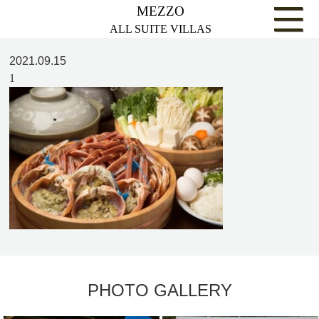
MEZZO
ALL SUITE VILLAS
2021.09.15
1
PHOTO GALLERY