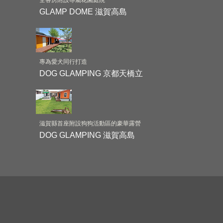
GLAMP DOME 滋賀高島
專為愛犬同行打造
DOG GLAMPING 京都天橋立
滋賀縣首座附設狗狗活動區的豪華露營
DOG GLAMPING 滋賀高島