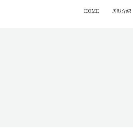
HOME
房型介紹