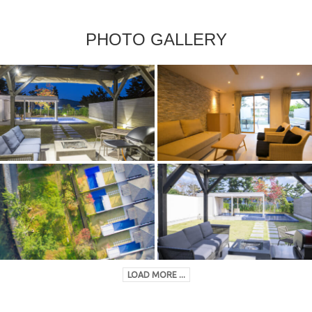
PHOTO GALLERY
LOAD MORE ...