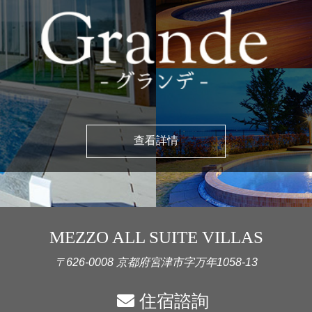
查看詳情
MEZZO ALL SUITE VILLAS
〒626-0008 京都府宮津市字万年1058-13
住宿諮詢