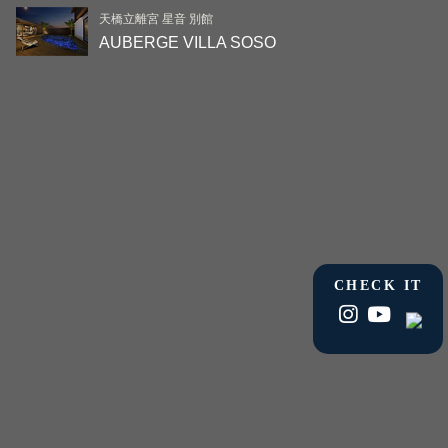
天橋立離宮 星音 別館
AUBERGE VILLA SOSO
CHECK IT