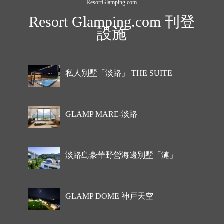
ResortGlamping.com
Resort Glamping.com 刊登
設施
私人別墅「淡路」 THE SUITE
GLAMP MARE-淡路
淡路島豪華野營海邊別墅「漣」
GLAMP DOME 神戸天空