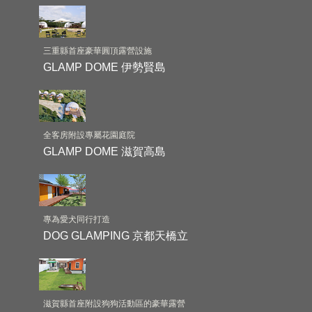
三重縣首座豪華圓頂露營設施
GLAMP DOME 伊勢賢島
全客房附設專屬花園庭院
GLAMP DOME 滋賀高島
專為愛犬同行打造
DOG GLAMPING 京都天橋立
滋賀縣首座附設狗狗活動區的豪華露營