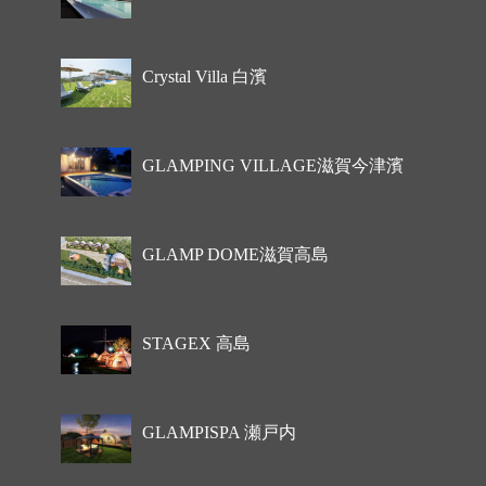
Crystal Villa 白濱
GLAMPING VILLAGE滋賀今津濱
GLAMP DOME滋賀高島
STAGEX 高島
GLAMPISPA 瀬戸内