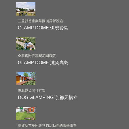
三重縣首座豪華圓頂露營設施
GLAMP DOME 伊勢賢島
全客房附設專屬花園庭院
GLAMP DOME 滋賀高島
專為愛犬同行打造
DOG GLAMPING 京都天橋立
滋賀縣首座附設狗狗活動區的豪華露營