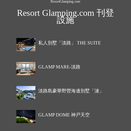
ResortGlamping.com
Resort Glamping.com 刊登
設施
私人別墅「淡路」 THE SUITE
GLAMP MARE-淡路
淡路島豪華野營海邊別墅「漣」
GLAMP DOME 神戸天空