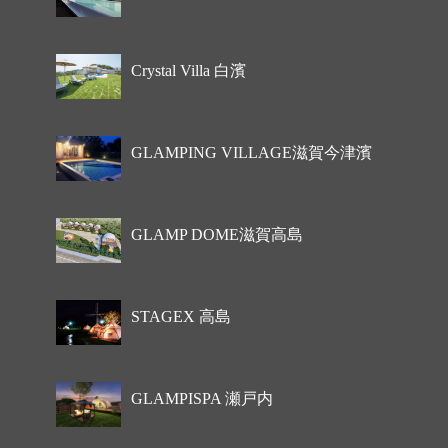
Crystal Villa 白濱
GLAMPING VILLAGE滋賀今津濱
GLAMP DOME滋賀高島
STAGEX 高島
GLAMPISPA 瀬戸内