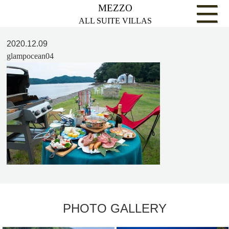
MEZZO
ALL SUITE VILLAS
2020.12.09
glampocean04
PHOTO GALLERY