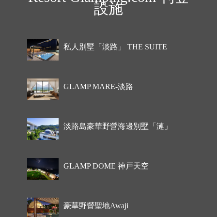
設施
私人別墅「淡路」 THE SUITE
GLAMP MARE-淡路
淡路島豪華野營海邊別墅「漣」
GLAMP DOME 神戸天空
豪華野營聖地Awaji