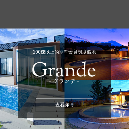
100棟以上的別墅會員制度假地
查看詳情