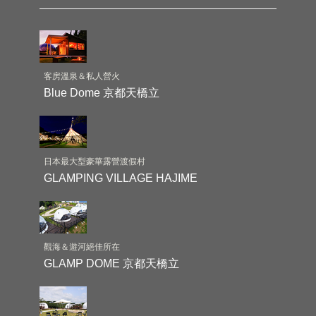
客房溫泉＆私人營火
Blue Dome 京都天橋立
日本最大型豪華露營渡假村
GLAMPING VILLAGE HAJIME
觀海＆遊河絕佳所在
GLAMP DOME 京都天橋立