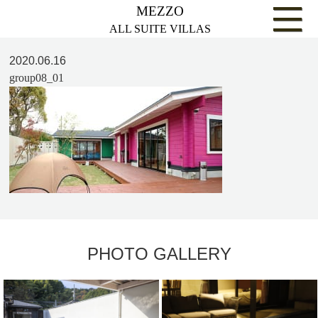
MEZZO
ALL SUITE VILLAS
2020.06.16
group08_01
PHOTO GALLERY