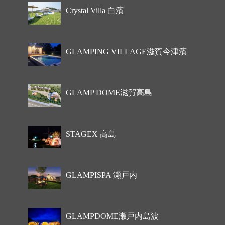
Crystal Villa 白濱
GLAMPING VILLAGE滋賀今津濱
GLAMP DOME滋賀高島
STAGEX 高島
GLAMPISPA 瀬戸内
GLAMPDOME瀬戸内島波