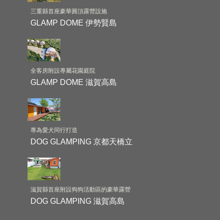
三重縣首座豪華圓頂露營設施
GLAMP DOME 伊勢賢島
全客房附設專屬花園庭院
GLAMP DOME 滋賀高島
專為愛犬同行打造
DOG GLAMPING 京都天橋立
滋賀縣首座附設狗狗活動區的豪華露營
DOG GLAMPING 滋賀高島