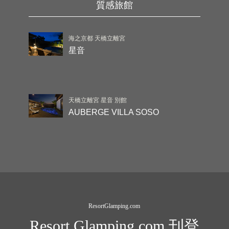
質感旅館
海之京都 天橋立離宮
星音
天橋立離宮 星音 別館
AUBERGE VILLA SOSO
ResortGlamping.com
Resort Glamping.com 刊登