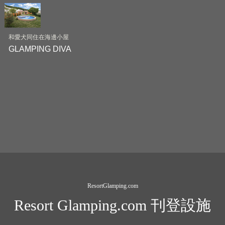
和愛犬同住在海邊小屋
GLAMPING DIVA
ResortGlamping.com
Resort Glamping.com 刊登設施