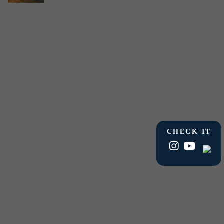
CHECK IT