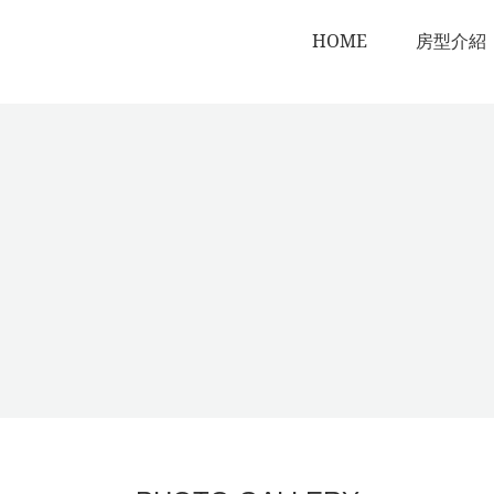
HOME
房型介紹