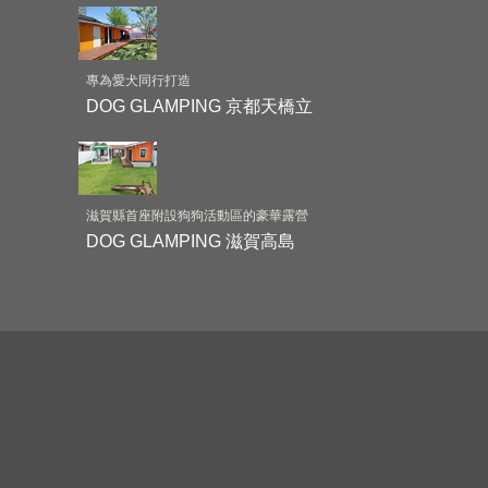
專為愛犬同行打造
DOG GLAMPING 京都天橋立
滋賀縣首座附設狗狗活動區的豪華露營
DOG GLAMPING 滋賀高島