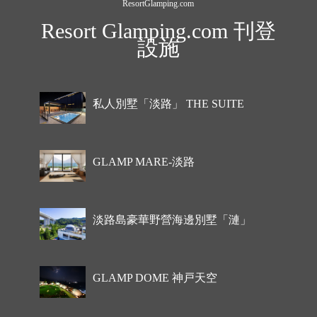
ResortGlamping.com
Resort Glamping.com 刊登
設施
私人別墅「淡路」 THE SUITE
GLAMP MARE-淡路
淡路島豪華野營海邊別墅「漣」
GLAMP DOME 神戸天空