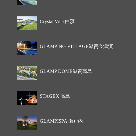
Crystal Villa 白濱
GLAMPING VILLAGE滋賀今津濱
GLAMP DOME滋賀高島
STAGEX 高島
GLAMPISPA 瀬戸内