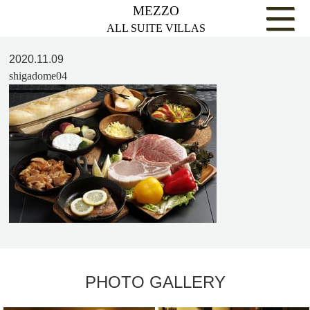
MEZZO
ALL SUITE VILLAS
2020.11.09
shigadome04
PHOTO GALLERY