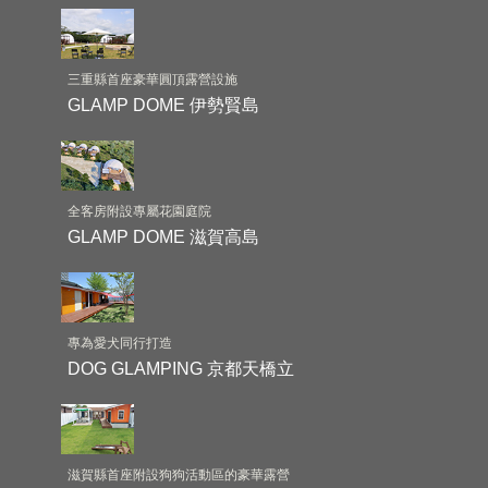
三重縣首座豪華圓頂露營設施
GLAMP DOME 伊勢賢島
全客房附設專屬花園庭院
GLAMP DOME 滋賀高島
專為愛犬同行打造
DOG GLAMPING 京都天橋立
滋賀縣首座附設狗狗活動區的豪華露營