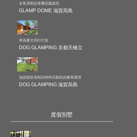
全客房附設專屬花園庭院
GLAMP DOME 滋賀高島
專為愛犬同行打造
DOG GLAMPING 京都天橋立
滋賀縣首座附設狗狗活動區的豪華露營
DOG GLAMPING 滋賀高島
度假別墅