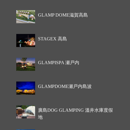
GLAMP DOME滋賀高島
STAGEX 高島
GLAMPISPA 瀬戸内
GLAMPDOME瀬戸内島波
廣島DOG GLAMPING 溫井水庫度假
地