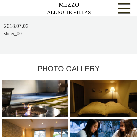
MEZZO
ALL SUITE VILLAS
2018.07.02
slider_001
PHOTO GALLERY