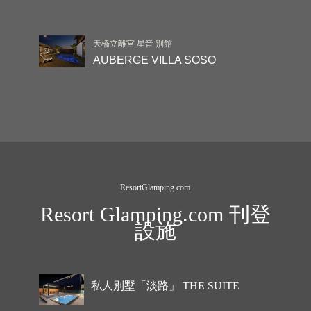
天橋立離宮 星音 別館
AUBERGE VILLA SOSO
ResortGlamping.com
Resort Glamping.com 刊登
設施
私人別墅「淡路」 THE SUITE