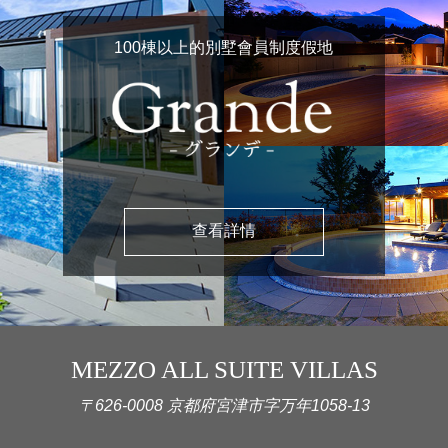
100棟以上的別墅會員制度假地
查看詳情
MEZZO ALL SUITE VILLAS
〒626-0008 京都府宮津市字万年1058-13