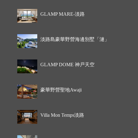
GLAMP MARE-淡路
淡路島豪華野營海邊別墅「漣」
GLAMP DOME 神戸天空
豪華野營聖地Awaji
Villa Mon Temps淡路