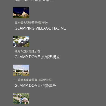
日本最大型豪華露營渡假村
GLAMPING VILLAGE HAJIME
觀海＆遊河絕佳所在
GLAMP DOME 京都天橋立
三重縣首座豪華圓頂露營設施
GLAMP DOME 伊勢賢島