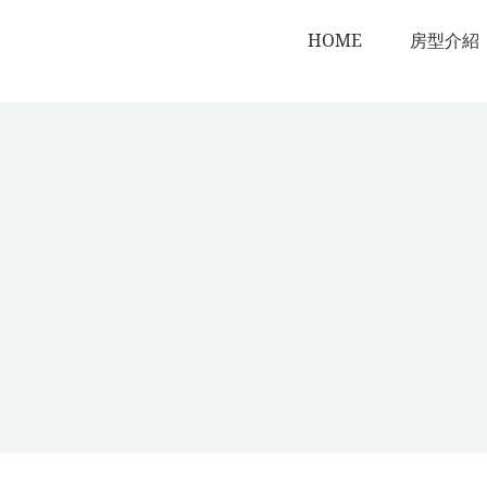
HOME
房型介紹