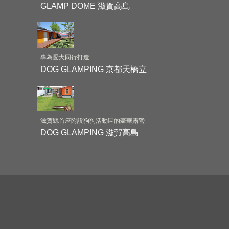
GLAMP DOME 滋賀高島
專為愛犬同行打造
DOG GLAMPING 京都天橋立
滋賀縣首座附設狗狗活動區的豪華露營
DOG GLAMPING 滋賀高島