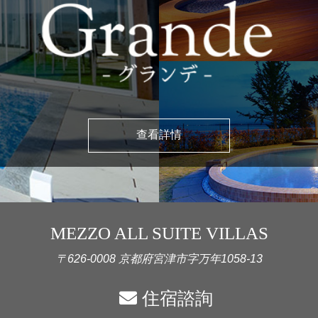
查看詳情
MEZZO ALL SUITE VILLAS
〒626-0008 京都府宮津市字万年1058-13
住宿諮詢