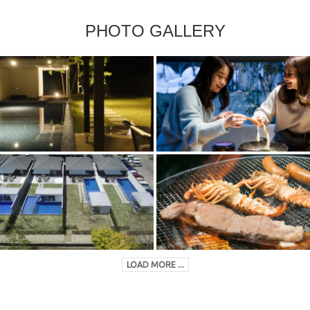
PHOTO GALLERY
LOAD MORE ...